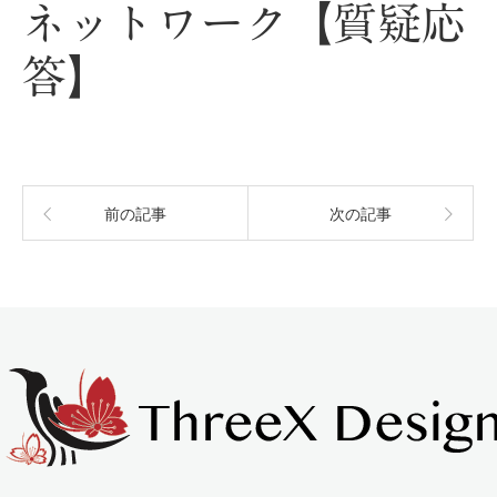
ネットワーク【質疑応
答】
前の記事
次の記事