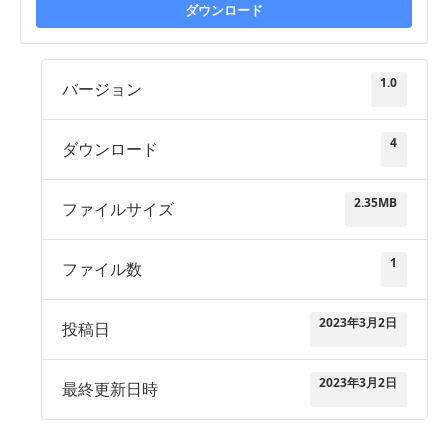
ダウンロード
1.0
バージョン
4
ダウンロード
2.35MB
ファイルサイズ
1
ファイル数
2023年3月2日
投稿日
2023年3月2日
最終更新日時