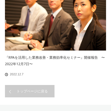
『RPAを活用した業務改善・業務効率化セミナー』開催報告 〜
2022年12月7日〜
2022.12.7
トップページに戻る